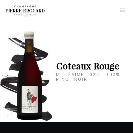
Panneau de gestion des cookies
Coteaux Rouge
MILLÉSIME 2022 - 100%
PINOT NOIR