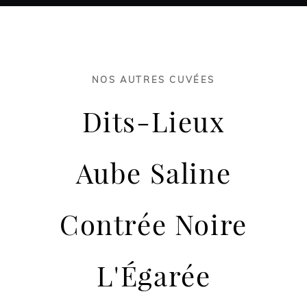
NOS AUTRES CUVÉES
Dits-Lieux
Aube Saline
Contrée Noire
L'Égarée