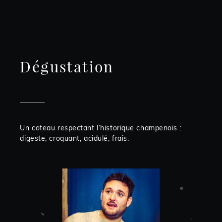
Dégustation
Un coteau respectant l’historique champenois :
digeste, croquant, acidulé, frais.