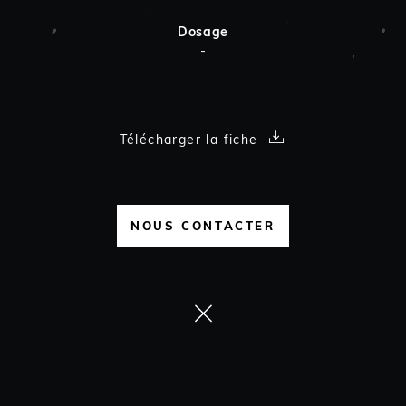
Dosage
-
Télécharger la fiche
NOUS CONTACTER