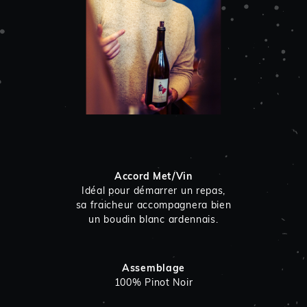
Accord Met/Vin
Idéal pour démarrer un repas,
sa fraicheur accompagnera bien
un boudin blanc ardennais.
Assemblage
100% Pinot Noir