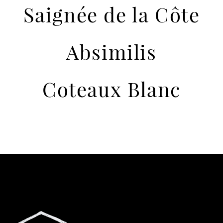
Saignée de la Côte
Absimilis
Coteaux Blanc